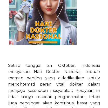
Setiap tanggal 24 Oktober, Indonesia
merayakan Hari Dokter Nasional, sebuah
momen penting yang didedikasikan untuk
menghormati peran vital dokter dalam
menjaga kesehatan masyarakat. Perayaan ini
tidak hanya sekadar penghormatan, tetapi
juga pengingat akan kontribusi besar yang