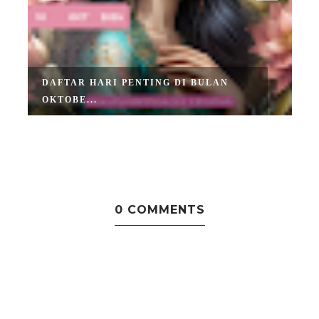
DAFTAR HARI PENTING DI BULAN
OKTOBE...
0 COMMENTS