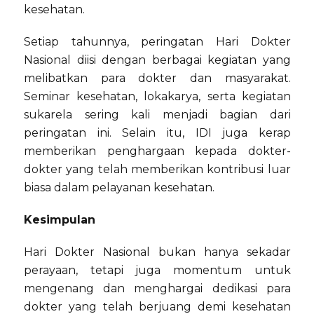
kesehatan.
Setiap tahunnya, peringatan Hari Dokter
Nasional diisi dengan berbagai kegiatan yang
melibatkan para dokter dan masyarakat.
Seminar kesehatan, lokakarya, serta kegiatan
sukarela sering kali menjadi bagian dari
peringatan ini. Selain itu, IDI juga kerap
memberikan penghargaan kepada dokter-
dokter yang telah memberikan kontribusi luar
biasa dalam pelayanan kesehatan.
Kesimpulan
Hari Dokter Nasional bukan hanya sekadar
perayaan, tetapi juga momentum untuk
mengenang dan menghargai dedikasi para
dokter yang telah berjuang demi kesehatan