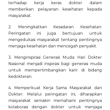
terhadap kerja keras dokter dalam
memberikan pelayanan kesehatan kepada
masyarakat.
2. Meningkatkan Kesadaran Kesehatan:
Peringatan ini juga bertujuan untuk
mengedukasi masyarakat tentang pentingnya
menjaga kesehatan dan mencegah penyakit.
3. Menginspirasi Generasi Muda: Hari Dokter
Nasional menjadi inspirasi bagi generasi muda
untuk mempertimbangkan karir di bidang
kedokteran.
4. Memperkuat Kerja Sama Masyarakat dan
Dokter: Melalui peringatan ini, diharapkan
masyarakat semakin memahami pentingnya
kolaborasi dengan dokter untuk menjaga