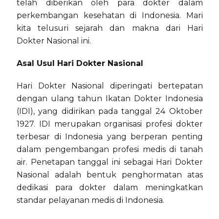
telah diberikan oleh para dokter dalam
perkembangan kesehatan di Indonesia. Mari
kita telusuri sejarah dan makna dari Hari
Dokter Nasional ini.
Asal Usul Hari Dokter Nasional
Hari Dokter Nasional diperingati bertepatan
dengan ulang tahun Ikatan Dokter Indonesia
(IDI), yang didirikan pada tanggal 24 Oktober
1927. IDI merupakan organisasi profesi dokter
terbesar di Indonesia yang berperan penting
dalam pengembangan profesi medis di tanah
air. Penetapan tanggal ini sebagai Hari Dokter
Nasional adalah bentuk penghormatan atas
dedikasi para dokter dalam meningkatkan
standar pelayanan medis di Indonesia.