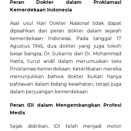
Peran Dokter dalam Proklamasi
Kemerdekaan Indonesia
Asal usul Hari Dokter Nasional tidak dapat
dipisahkan dari peran dokter dalam sejarah
kemerdekaan Indonesia. Pada tanggal 17
Agustus 1945, dua dokter yang juga tokoh
besar bangsa, Dr. Sukarno dan Dr. Mohammad
Hatta, turut andil dalam merumuskan teks
Proklamasi Kemerdekaan. Keterlibatan mereka
menunjukkan bahwa dokter bukan hanya
pahlawan dalam bidang kesehatan, tetapi juga
dalam perjuangan kemerdekaan.
Peran IDI dalam Mengembangkan Profesi
Medis
Sejak didirikan, IDI telah menjadi motor