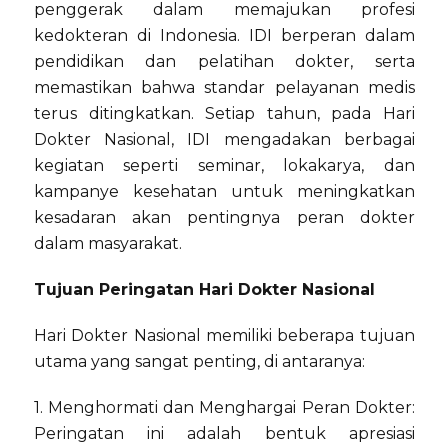
penggerak dalam memajukan profesi
kedokteran di Indonesia. IDI berperan dalam
pendidikan dan pelatihan dokter, serta
memastikan bahwa standar pelayanan medis
terus ditingkatkan. Setiap tahun, pada Hari
Dokter Nasional, IDI mengadakan berbagai
kegiatan seperti seminar, lokakarya, dan
kampanye kesehatan untuk meningkatkan
kesadaran akan pentingnya peran dokter
dalam masyarakat.
Tujuan Peringatan Hari Dokter Nasional
Hari Dokter Nasional memiliki beberapa tujuan
utama yang sangat penting, di antaranya:
1. Menghormati dan Menghargai Peran Dokter:
Peringatan ini adalah bentuk apresiasi