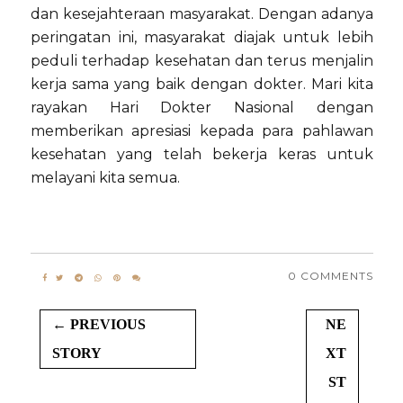
dan kesejahteraan masyarakat. Dengan adanya
peringatan ini, masyarakat diajak untuk lebih
peduli terhadap kesehatan dan terus menjalin
kerja sama yang baik dengan dokter. Mari kita
rayakan Hari Dokter Nasional dengan
memberikan apresiasi kepada para pahlawan
kesehatan yang telah bekerja keras untuk
melayani kita semua.
0 COMMENTS
← PREVIOUS
NE
STORY
XT
ST