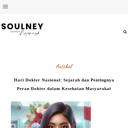
Artikel
Hari Dokter Nasional: Sejarah dan Pentingnya
Peran Dokter dalam Kesehatan Masyarakat