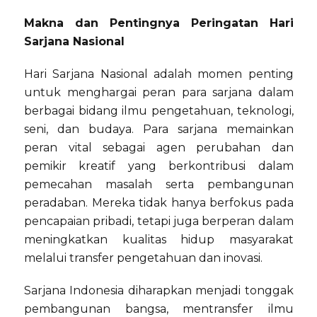
Makna dan Pentingnya Peringatan Hari
Sarjana Nasional
Hari Sarjana Nasional adalah momen penting
untuk menghargai peran para sarjana dalam
berbagai bidang ilmu pengetahuan, teknologi,
seni, dan budaya. Para sarjana memainkan
peran vital sebagai agen perubahan dan
pemikir kreatif yang berkontribusi dalam
pemecahan masalah serta pembangunan
peradaban. Mereka tidak hanya berfokus pada
pencapaian pribadi, tetapi juga berperan dalam
meningkatkan kualitas hidup masyarakat
melalui transfer pengetahuan dan inovasi.
Sarjana Indonesia diharapkan menjadi tonggak
pembangunan bangsa, mentransfer ilmu