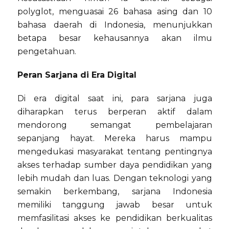
polyglot, menguasai 26 bahasa asing dan 10
bahasa daerah di Indonesia, menunjukkan
betapa besar kehausannya akan ilmu
pengetahuan.
Peran Sarjana di Era Digital
Di era digital saat ini, para sarjana juga
diharapkan terus berperan aktif dalam
mendorong semangat pembelajaran
sepanjang hayat. Mereka harus mampu
mengedukasi masyarakat tentang pentingnya
akses terhadap sumber daya pendidikan yang
lebih mudah dan luas. Dengan teknologi yang
semakin berkembang, sarjana Indonesia
memiliki tanggung jawab besar untuk
memfasilitasi akses ke pendidikan berkualitas