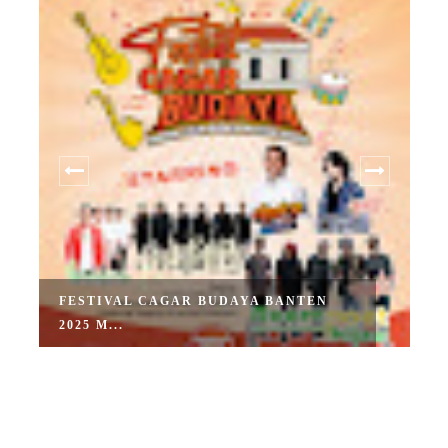
FESTIVAL CAGAR BUDAYA BANTEN
2025 M...