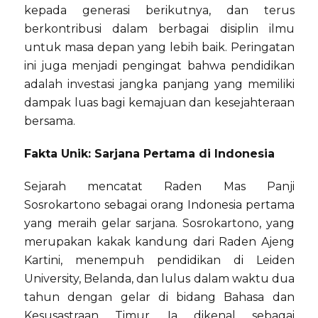
kepada generasi berikutnya, dan terus
berkontribusi dalam berbagai disiplin ilmu
untuk masa depan yang lebih baik. Peringatan
ini juga menjadi pengingat bahwa pendidikan
adalah investasi jangka panjang yang memiliki
dampak luas bagi kemajuan dan kesejahteraan
bersama.
Fakta Unik: Sarjana Pertama di Indonesia
Sejarah mencatat Raden Mas Panji
Sosrokartono sebagai orang Indonesia pertama
yang meraih gelar sarjana. Sosrokartono, yang
merupakan kakak kandung dari Raden Ajeng
Kartini, menempuh pendidikan di Leiden
University, Belanda, dan lulus dalam waktu dua
tahun dengan gelar di bidang Bahasa dan
Kesusastraan Timur. Ia dikenal sebagai