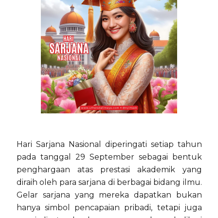
Hari Sarjana Nasional diperingati setiap tahun
pada tanggal 29 September sebagai bentuk
penghargaan atas prestasi akademik yang
diraih oleh para sarjana di berbagai bidang ilmu.
Gelar sarjana yang mereka dapatkan bukan
hanya simbol pencapaian pribadi, tetapi juga