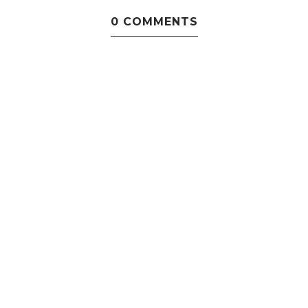
0 COMMENTS