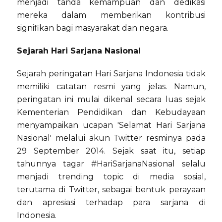
menjadi tanda kemampuan dan dedikasi
mereka dalam memberikan kontribusi
signifikan bagi masyarakat dan negara.
Sejarah Hari Sarjana Nasional
Sejarah peringatan Hari Sarjana Indonesia tidak
memiliki catatan resmi yang jelas. Namun,
peringatan ini mulai dikenal secara luas sejak
Kementerian Pendidikan dan Kebudayaan
menyampaikan ucapan 'Selamat Hari Sarjana
Nasional' melalui akun Twitter resminya pada
29 September 2014. Sejak saat itu, setiap
tahunnya tagar #HariSarjanaNasional selalu
menjadi trending topic di media sosial,
terutama di Twitter, sebagai bentuk perayaan
dan apresiasi terhadap para sarjana di
Indonesia.