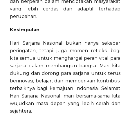
dan berperan dalam menciptakan masyarakat
yang lebih cerdas dan adaptif terhadap
perubahan.
Kesimpulan
Hari Sarjana Nasional bukan hanya sekadar
peringatan, tetapi juga momen refleksi bagi
kita semua untuk menghargai peran vital para
sarjana dalam membangun bangsa. Mari kita
dukung dan dorong para sarjana untuk terus
berinovasi, belajar, dan memberikan kontribusi
terbaiknya bagi kemajuan Indonesia. Selamat
Hari Sarjana Nasional, mari bersama-sama kita
wujudkan masa depan yang lebih cerah dan
sejahtera.