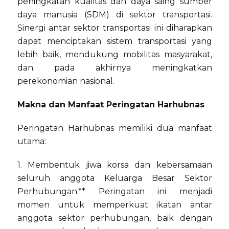
peningkatan kualitas dan daya saing sumber
daya manusia (SDM) di sektor transportasi.
Sinergi antar sektor transportasi ini diharapkan
dapat menciptakan sistem transportasi yang
lebih baik, mendukung mobilitas masyarakat,
dan pada akhirnya meningkatkan
perekonomian nasional.
Makna dan Manfaat Peringatan Harhubnas
Peringatan Harhubnas memiliki dua manfaat
utama:
1. Membentuk jiwa korsa dan kebersamaan
seluruh anggota Keluarga Besar Sektor
Perhubungan.** Peringatan ini menjadi
momen untuk memperkuat ikatan antar
anggota sektor perhubungan, baik dengan