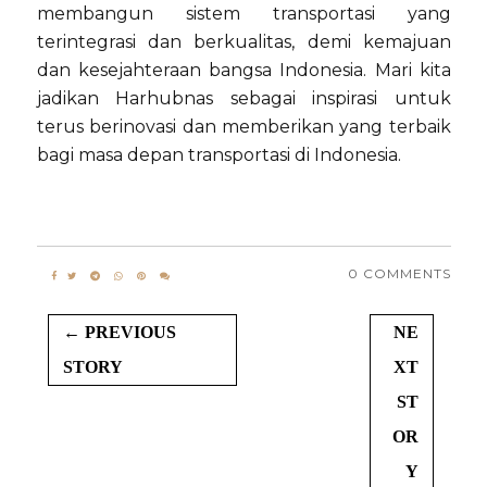
membangun sistem transportasi yang
terintegrasi dan berkualitas, demi kemajuan
dan kesejahteraan bangsa Indonesia. Mari kita
jadikan Harhubnas sebagai inspirasi untuk
terus berinovasi dan memberikan yang terbaik
bagi masa depan transportasi di Indonesia.
0 COMMENTS
← PREVIOUS
NE
STORY
XT
ST
OR
Y