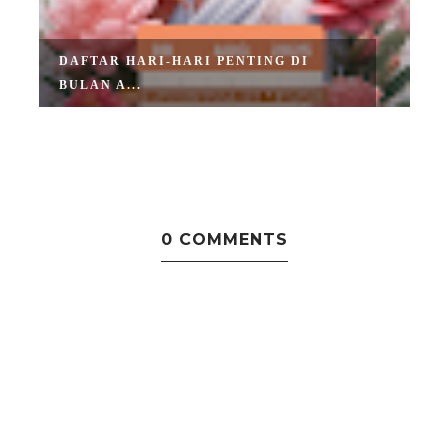
DAFTAR HARI-HARI PENTING DI
BULAN A...
0 COMMENTS