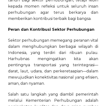
tahun bagi sektor perhubungan, tetapi lebih
kepada momen refleksi untuk seluruh insan
perhubungan agar terus berkarya dan
memberikan kontribusi terbaik bagi bangsa.
Peran dan Kontribusi Sektor Perhubungan
Sektor perhubungan memegang peranan vital
dalam menghubungkan berbagai wilayah di
Indonesia, yang terdiri dari ribuan pulau.
Harhubnas mengingatkan kita akan
pentingnya transportasi yang terintegrasi—
darat, laut, udara, dan perkeretaapian—dalam
mewujudkan konektivitas nasional yang efisien,
aman, dan nyaman.
Salah satu langkah yang diambil pemerintah
melalui Kementerian Perhubungan adalah