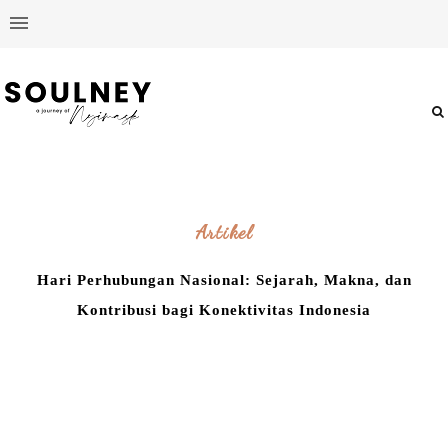
Artikel
Hari Perhubungan Nasional: Sejarah, Makna, dan
Kontribusi bagi Konektivitas Indonesia