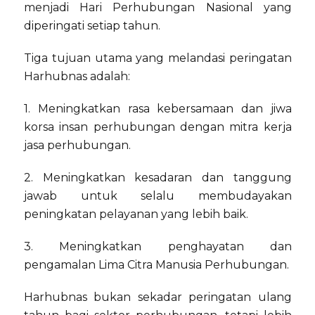
menjadi Hari Perhubungan Nasional yang
diperingati setiap tahun.
Tiga tujuan utama yang melandasi peringatan
Harhubnas adalah:
1. Meningkatkan rasa kebersamaan dan jiwa
korsa insan perhubungan dengan mitra kerja
jasa perhubungan.
2. Meningkatkan kesadaran dan tanggung
jawab untuk selalu membudayakan
peningkatan pelayanan yang lebih baik.
3. Meningkatkan penghayatan dan
pengamalan Lima Citra Manusia Perhubungan.
Harhubnas bukan sekadar peringatan ulang