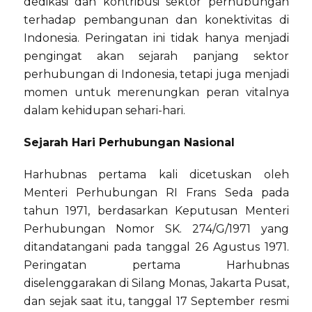
dedikasi dan kontribusi sektor perhubungan
terhadap pembangunan dan konektivitas di
Indonesia. Peringatan ini tidak hanya menjadi
pengingat akan sejarah panjang sektor
perhubungan di Indonesia, tetapi juga menjadi
momen untuk merenungkan peran vitalnya
dalam kehidupan sehari-hari.
Sejarah Hari Perhubungan Nasional
Harhubnas pertama kali dicetuskan oleh
Menteri Perhubungan RI Frans Seda pada
tahun 1971, berdasarkan Keputusan Menteri
Perhubungan Nomor SK. 274/G/1971 yang
ditandatangani pada tanggal 26 Agustus 1971.
Peringatan pertama Harhubnas
diselenggarakan di Silang Monas, Jakarta Pusat,
dan sejak saat itu, tanggal 17 September resmi