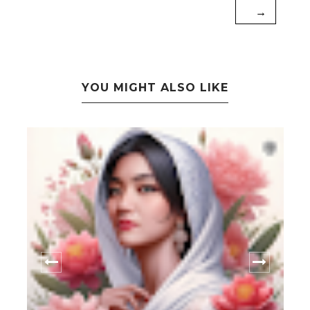
→
YOU MIGHT ALSO LIKE