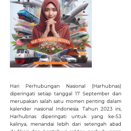
Hari Perhubungan Nasional (Harhubnas)
diperingati setiap tanggal 17 September dan
merupakan salah satu momen penting dalam
kalender nasional Indonesia. Tahun 2023 ini,
Harhubnas diperingati untuk yang ke-53
kalinya, menandai lebih dari setengah abad