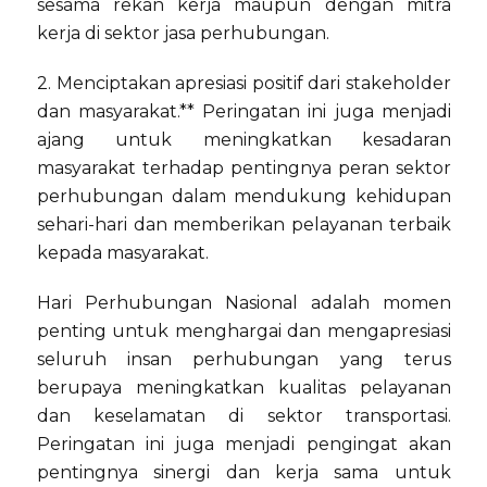
sesama rekan kerja maupun dengan mitra
kerja di sektor jasa perhubungan.
2. Menciptakan apresiasi positif dari stakeholder
dan masyarakat.** Peringatan ini juga menjadi
ajang untuk meningkatkan kesadaran
masyarakat terhadap pentingnya peran sektor
perhubungan dalam mendukung kehidupan
sehari-hari dan memberikan pelayanan terbaik
kepada masyarakat.
Hari Perhubungan Nasional adalah momen
penting untuk menghargai dan mengapresiasi
seluruh insan perhubungan yang terus
berupaya meningkatkan kualitas pelayanan
dan keselamatan di sektor transportasi.
Peringatan ini juga menjadi pengingat akan
pentingnya sinergi dan kerja sama untuk