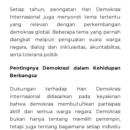
Setiap tahun, peringatan Hari Demokrasi
Internasional juga menyoroti tema tertentu
yang relevan dengan perkembangan
demokrasi global. Beberapa tema yang pernah
diangkat meliputi penguatan suara warga
negara, dialog dan inklusivitas, akuntabilitas,
serta toleransi politik.
Pentingnya Demokrasi dalam Kehidupan
Berbangsa
Dukungan terhadap Hari Demokrasi
Internasional didasarkan pada keyakinan
bahwa demokrasi membutuhkan partisipasi
aktif dari semua warga negara. Demokrasi
bukan hanya tentang memilih pemimpin,
tetapi juga tentang bagaimana setiap individu