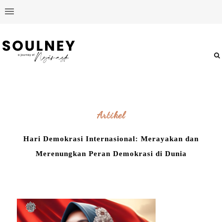
Artikel
Hari Demokrasi Internasional: Merayakan dan
Merenungkan Peran Demokrasi di Dunia