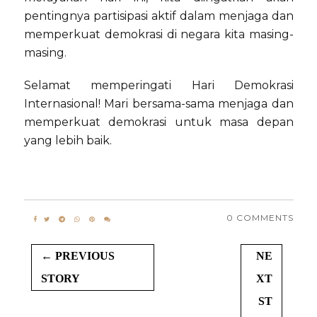
pentingnya partisipasi aktif dalam menjaga dan
memperkuat demokrasi di negara kita masing-
masing.
Selamat memperingati Hari Demokrasi
Internasional! Mari bersama-sama menjaga dan
memperkuat demokrasi untuk masa depan
yang lebih baik.
0 COMMENTS
← PREVIOUS
NE
STORY
XT
ST