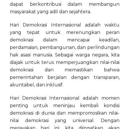
dapat berkontribusi dalam membangun
masyarakat yang adil dan sejahtera.
Hari Demokrasi Internasional adalah waktu
yang tepat untuk merenungkan peran
demokrasi dalam mencapai keadilan,
perdamaian, pembangunan, dan perlindungan
hak asasi manusia. Sebagai warga negara, kita
diajak untuk terus memperjuangkan nilai-nilai
demokrasi dan memastikan bahwa
pemerintahan berjalan dengan transparan,
akuntabel, dan inklusif.
Hari Demokrasi Internasional adalah momen
penting untuk meninjau kembali kondisi
demokrasi di dunia dan mempromosikan nilai-
nilai demokrasi yang universal. Dengan
merayakan hari ini, kita diingatkan akan