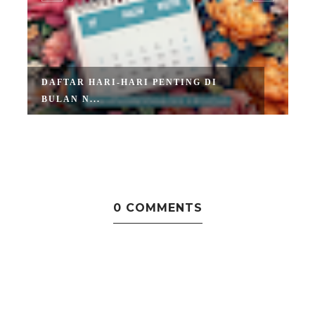
DAFTAR HARI-HARI PENTING DI
BULAN N...
0 COMMENTS