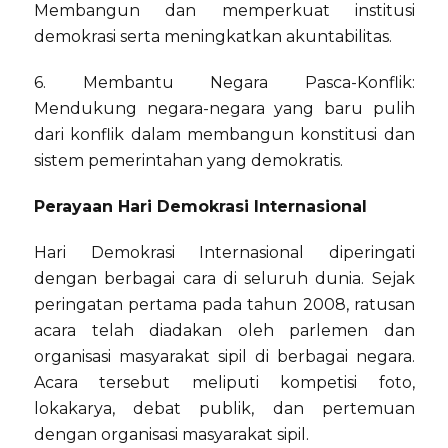
Membangun dan memperkuat institusi
demokrasi serta meningkatkan akuntabilitas.
6. Membantu Negara Pasca-Konflik:
Mendukung negara-negara yang baru pulih
dari konflik dalam membangun konstitusi dan
sistem pemerintahan yang demokratis.
Perayaan Hari Demokrasi Internasional
Hari Demokrasi Internasional diperingati
dengan berbagai cara di seluruh dunia. Sejak
peringatan pertama pada tahun 2008, ratusan
acara telah diadakan oleh parlemen dan
organisasi masyarakat sipil di berbagai negara.
Acara tersebut meliputi kompetisi foto,
lokakarya, debat publik, dan pertemuan
dengan organisasi masyarakat sipil.