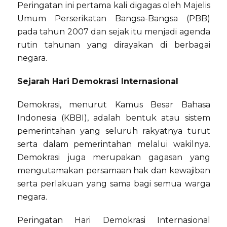
Peringatan ini pertama kali digagas oleh Majelis
Umum Perserikatan Bangsa-Bangsa (PBB)
pada tahun 2007 dan sejak itu menjadi agenda
rutin tahunan yang dirayakan di berbagai
negara.
Sejarah Hari Demokrasi Internasional
Demokrasi, menurut Kamus Besar Bahasa
Indonesia (KBBI), adalah bentuk atau sistem
pemerintahan yang seluruh rakyatnya turut
serta dalam pemerintahan melalui wakilnya.
Demokrasi juga merupakan gagasan yang
mengutamakan persamaan hak dan kewajiban
serta perlakuan yang sama bagi semua warga
negara.
Peringatan Hari Demokrasi Internasional