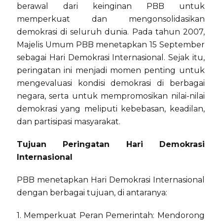
berawal dari keinginan PBB untuk
memperkuat dan mengonsolidasikan
demokrasi di seluruh dunia. Pada tahun 2007,
Majelis Umum PBB menetapkan 15 September
sebagai Hari Demokrasi Internasional. Sejak itu,
peringatan ini menjadi momen penting untuk
mengevaluasi kondisi demokrasi di berbagai
negara, serta untuk mempromosikan nilai-nilai
demokrasi yang meliputi kebebasan, keadilan,
dan partisipasi masyarakat.
Tujuan Peringatan Hari Demokrasi
Internasional
PBB menetapkan Hari Demokrasi Internasional
dengan berbagai tujuan, di antaranya:
1. Memperkuat Peran Pemerintah: Mendorong