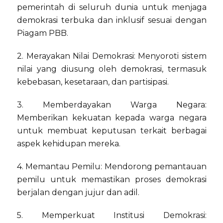
pemerintah di seluruh dunia untuk menjaga
demokrasi terbuka dan inklusif sesuai dengan
Piagam PBB.
2. Merayakan Nilai Demokrasi: Menyoroti sistem
nilai yang diusung oleh demokrasi, termasuk
kebebasan, kesetaraan, dan partisipasi.
3. Memberdayakan Warga Negara:
Memberikan kekuatan kepada warga negara
untuk membuat keputusan terkait berbagai
aspek kehidupan mereka.
4. Memantau Pemilu: Mendorong pemantauan
pemilu untuk memastikan proses demokrasi
berjalan dengan jujur dan adil.
5. Memperkuat Institusi Demokrasi: