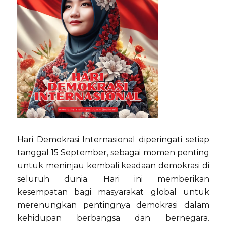
Hari Demokrasi Internasional diperingati setiap
tanggal 15 September, sebagai momen penting
untuk meninjau kembali keadaan demokrasi di
seluruh dunia. Hari ini memberikan
kesempatan bagi masyarakat global untuk
merenungkan pentingnya demokrasi dalam
kehidupan berbangsa dan bernegara.