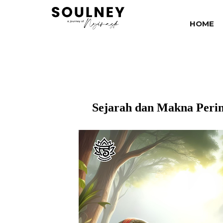
HOME
Sejarah dan Makna Perin