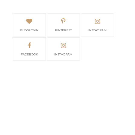
BLOGLOVIN
PINTEREST
INSTAGRAM
FACEBOOK
INSTAGRAM