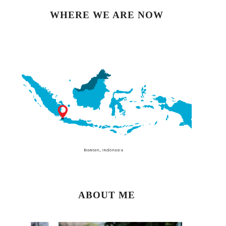
WHERE WE ARE NOW
ABOUT ME