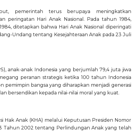
but, pemerintah terus berupaya meningkatkan
n peringatan Hari Anak Nasional. Pada tahun 1984,
1984, ditetapkan bahwa Hari Anak Nasional diperingati
ndang-Undang tentang Kesejahteraan Anak pada 23 Juli
S), anak-anak Indonesia yang berjumlah 79,4 juta jiwa
megang peranan strategis ketika 100 tahun Indonesia
n pemimpin bangsa yang diharapkan menjadi generasi
an bersendikan kepada nilai-nilai moral yang kuat.
si Hak Anak (KHA) melalui Keputusan Presiden Nomor
 Tahun 2002 tentang Perlindungan Anak yang telah