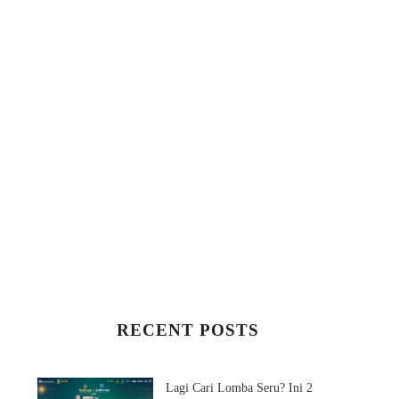
RECENT POSTS
Lagi Cari Lomba Seru? Ini 2