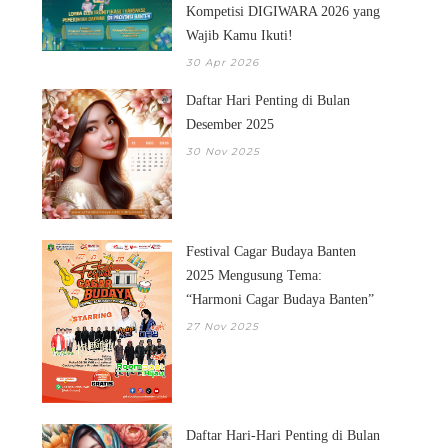
Kompetisi DIGIWARA 2026 yang
Wajib Kamu Ikuti!
30 Apr 2026
Daftar Hari Penting di Bulan
Desember 2025
30 Nov 2025
Festival Cagar Budaya Banten
2025 Mengusung Tema:
“Harmoni Cagar Budaya Banten”
27 Nov 2025
Daftar Hari-Hari Penting di Bulan