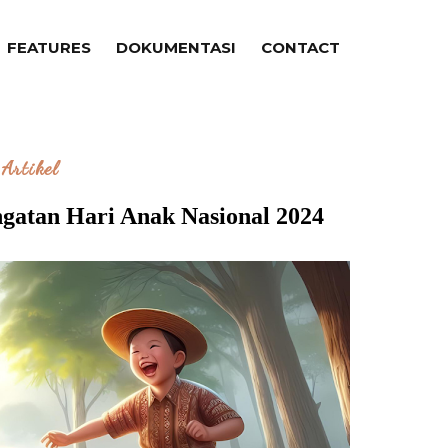
FEATURES
DOKUMENTASI
CONTACT
Artikel
gatan Hari Anak Nasional 2024