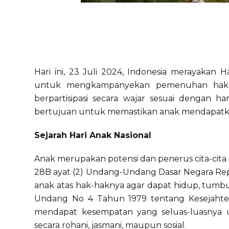
Hari ini, 23 Juli 2024, Indonesia merayakan
untuk mengkampanyekan pemenuhan hak a
berpartisipasi secara wajar sesuai dengan h
bertujuan untuk memastikan anak mendapatkan 
Sejarah Hari Anak Nasional
Anak merupakan potensi dan penerus cita-cita 
28B ayat (2) Undang-Undang Dasar Negara Rep
anak atas hak-haknya agar dapat hidup, tumb
Undang No 4 Tahun 1979 tentang Kesejahte
mendapat kesempatan yang seluas-luasnya
secara rohani, jasmani, maupun sosial.