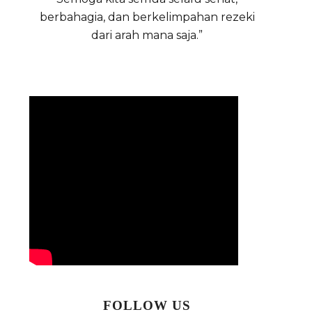
berbahagia, dan berkelimpahan rezeki
dari arah mana saja.”
FOLLOW US