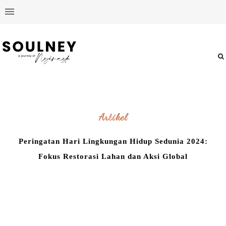
Artikel
Peringatan Hari Lingkungan Hidup Sedunia 2024:
Fokus Restorasi Lahan dan Aksi Global