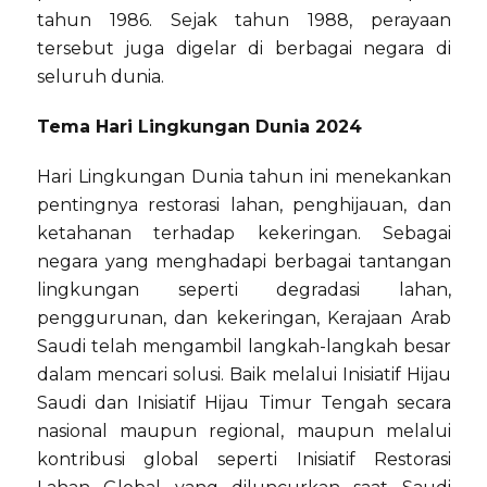
tahun 1986. Sejak tahun 1988, perayaan
tersebut juga digelar di berbagai negara di
seluruh dunia.
Tema Hari Lingkungan Dunia 2024
Hari Lingkungan Dunia tahun ini menekankan
pentingnya restorasi lahan, penghijauan, dan
ketahanan terhadap kekeringan. Sebagai
negara yang menghadapi berbagai tantangan
lingkungan seperti degradasi lahan,
penggurunan, dan kekeringan, Kerajaan Arab
Saudi telah mengambil langkah-langkah besar
dalam mencari solusi. Baik melalui Inisiatif Hijau
Saudi dan Inisiatif Hijau Timur Tengah secara
nasional maupun regional, maupun melalui
kontribusi global seperti Inisiatif Restorasi