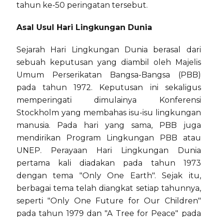
tahun ke-50 peringatan tersebut.
Asal Usul Hari Lingkungan Dunia
Sejarah Hari Lingkungan Dunia berasal dari
sebuah keputusan yang diambil oleh Majelis
Umum Perserikatan Bangsa-Bangsa (PBB)
pada tahun 1972. Keputusan ini sekaligus
memperingati dimulainya Konferensi
Stockholm yang membahas isu-isu lingkungan
manusia. Pada hari yang sama, PBB juga
mendirikan Program Lingkungan PBB atau
UNEP. Perayaan Hari Lingkungan Dunia
pertama kali diadakan pada tahun 1973
dengan tema "Only One Earth". Sejak itu,
berbagai tema telah diangkat setiap tahunnya,
seperti "Only One Future for Our Children"
pada tahun 1979 dan "A Tree for Peace" pada