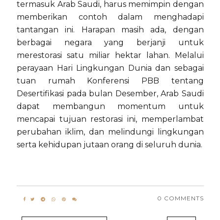
termasuk Arab Saudi, harus memimpin dengan
memberikan contoh dalam menghadapi
tantangan ini. Harapan masih ada, dengan
berbagai negara yang berjanji untuk
merestorasi satu miliar hektar lahan. Melalui
perayaan Hari Lingkungan Dunia dan sebagai
tuan rumah Konferensi PBB tentang
Desertifikasi pada bulan Desember, Arab Saudi
dapat membangun momentum untuk
mencapai tujuan restorasi ini, memperlambat
perubahan iklim, dan melindungi lingkungan
serta kehidupan jutaan orang di seluruh dunia.
0 COMMENTS