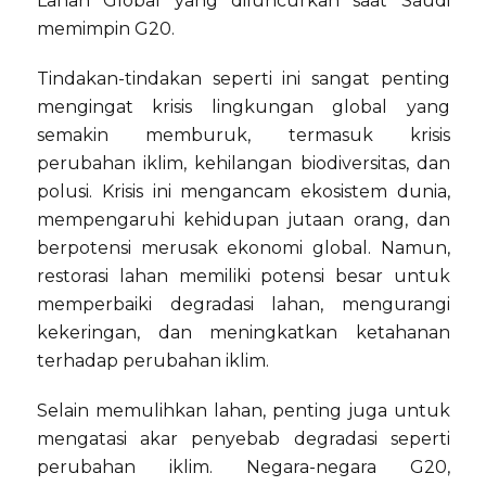
Lahan Global yang diluncurkan saat Saudi
memimpin G20.
Tindakan-tindakan seperti ini sangat penting
mengingat krisis lingkungan global yang
semakin memburuk, termasuk krisis
perubahan iklim, kehilangan biodiversitas, dan
polusi. Krisis ini mengancam ekosistem dunia,
mempengaruhi kehidupan jutaan orang, dan
berpotensi merusak ekonomi global. Namun,
restorasi lahan memiliki potensi besar untuk
memperbaiki degradasi lahan, mengurangi
kekeringan, dan meningkatkan ketahanan
terhadap perubahan iklim.
Selain memulihkan lahan, penting juga untuk
mengatasi akar penyebab degradasi seperti
perubahan iklim. Negara-negara G20,