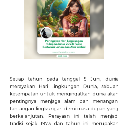
Setiap tahun pada tanggal 5 Juni, dunia
merayakan Hari Lingkungan Dunia, sebuah
kesempatan untuk mengingatkan dunia akan
pentingnya menjaga alam dan menangani
tantangan lingkungan demi masa depan yang
berkelanjutan. Perayaan ini telah menjadi
tradisi sejak 1973 dan tahun ini merupakan