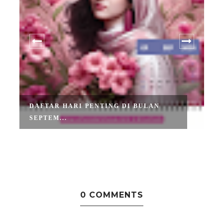
DAFTAR HARI PENTING DI BULAN
SEPTEM...
0 COMMENTS