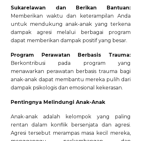
Sukarelawan dan Berikan Bantuan:
Memberikan waktu dan keterampilan Anda
untuk mendukung anak-anak yang terkena
dampak agresi melalui berbagai program
dapat memberikan dampak positif yang besar.
Program Perawatan Berbasis Trauma:
Berkontribusi pada program yang
menawarkan perawatan berbasis trauma bagi
anak-anak dapat membantu mereka pulih dari
dampak psikologis dan emosional kekerasan.
Pentingnya Melindungi Anak-Anak
Anak-anak adalah kelompok yang paling
rentan dalam konflik bersenjata dan agresi.
Agresi tersebut merampas masa kecil mereka,