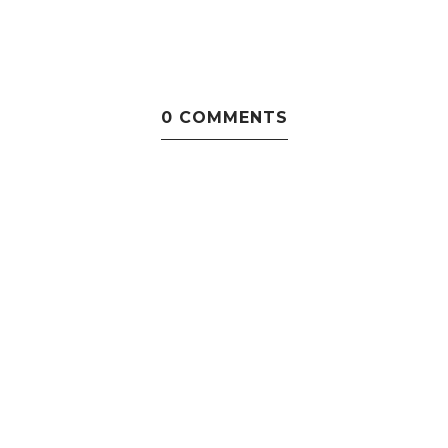
0 COMMENTS