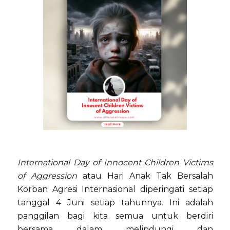
International Day of Innocent Children Victims
of Aggression
atau
Hari Anak Tak Bersalah
Korban Agresi Internasional
diperingati setiap
tanggal 4 Juni setiap tahunnya. Ini adalah
panggilan bagi kita semua untuk berdiri
bersama dalam melindungi dan