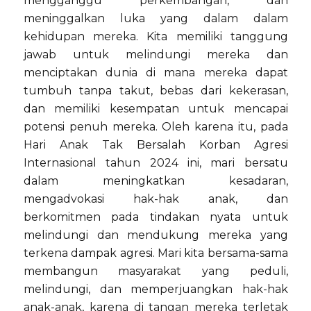
mengganggu perkembangan, dan
meninggalkan luka yang dalam dalam
kehidupan mereka. Kita memiliki tanggung
jawab untuk melindungi mereka dan
menciptakan dunia di mana mereka dapat
tumbuh tanpa takut, bebas dari kekerasan,
dan memiliki kesempatan untuk mencapai
potensi penuh mereka. Oleh karena itu, p
ada
Hari Anak Tak Bersalah Korban Agresi
Internasional tahun 2024 ini, mari bersatu
dalam meningkatkan kesadaran,
mengadvokasi hak-hak anak, dan
berkomitmen pada tindakan nyata untuk
melindungi dan mendukung mereka yang
terkena dampak agresi. Mari kita bersama-sama
membangun masyarakat yang peduli,
melindungi, dan memperjuangkan hak-hak
anak-anak, karena di tangan mereka terletak