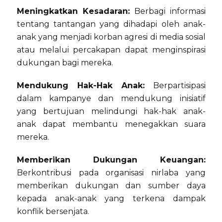
Meningkatkan Kesadaran:
Berbagi informasi
tentang tantangan yang dihadapi oleh anak-
anak yang menjadi korban agresi di media sosial
atau melalui percakapan dapat menginspirasi
dukungan bagi mereka.
Mendukung Hak-Hak Anak:
Berpartisipasi
dalam kampanye dan mendukung inisiatif
yang bertujuan melindungi hak-hak anak-
anak dapat membantu menegakkan suara
mereka.
Memberikan Dukungan Keuangan:
Berkontribusi pada organisasi nirlaba yang
memberikan dukungan dan sumber daya
kepada anak-anak yang terkena dampak
konflik bersenjata.