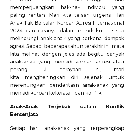
memperjuangkan hak-hak individu yang
paling rentan. Mari kita telaah urgensi Hari
Anak Tak Bersalah Korban Agresi Internasional
2024 dan caranya dalam mendukung serta
melindungi anak-anak yang terkena dampak
agresi. Sebab, beberapa tahun terakhir ini, mata
kita melihat dengan jelas ada begitu banyak
anak-anak yang menjadi korban agresi atau
perang. Di perayaan ini, mari
kita mengheningkan diri sejenak untuk
merenungkan penderitaan anak-anak yang
menjadi korban kekerasan dan konflik.
Anak-Anak Terjebak dalam Konflik
Bersenjata
Setiap hari, anak-anak yang terperangkap