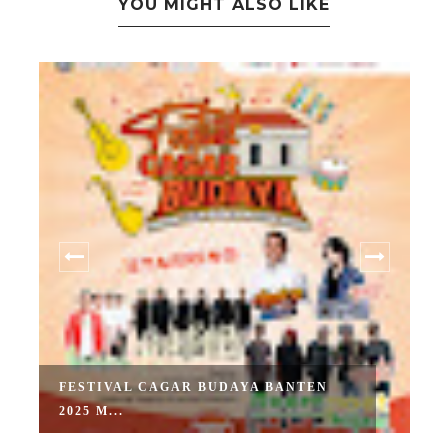
YOU MIGHT ALSO LIKE
FESTIVAL CAGAR BUDAYA BANTEN
2025 M...