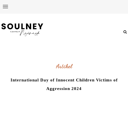
Artikel
International Day of Innocent Children Victims of
Aggression 2024