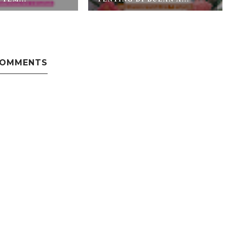
COMMENTS