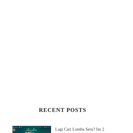
RECENT POSTS
Lagi Cari Lomba Seru? Ini 2