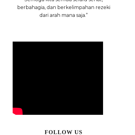
berbahagia, dan berkelimpahan rezeki
dari arah mana saja.”
FOLLOW US