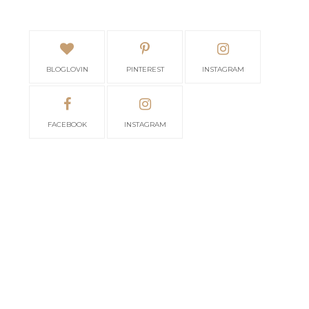
BLOGLOVIN
PINTEREST
INSTAGRAM
FACEBOOK
INSTAGRAM