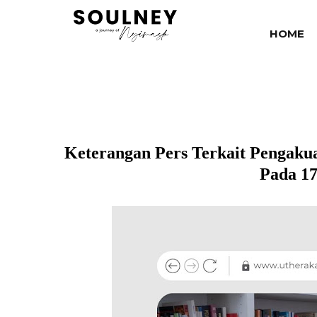
HOME
Keterangan Pers Terkait Pengaku
Pada 17