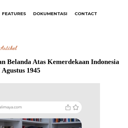
FEATURES
DOKUMENTASI
CONTACT
Artikel
an Belanda Atas Kemerdekaan Indonesia
 Agustus 1945