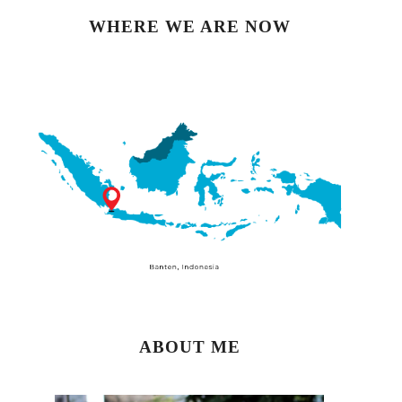
WHERE WE ARE NOW
ABOUT ME