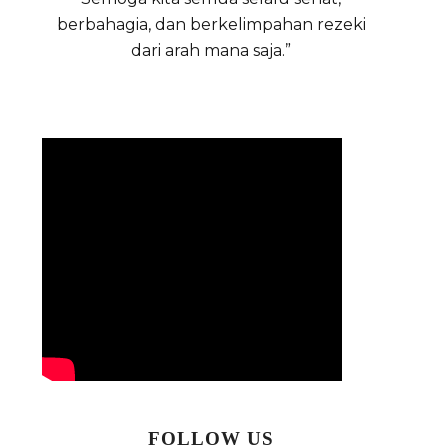
berbahagia, dan berkelimpahan rezeki
dari arah mana saja.”
FOLLOW US