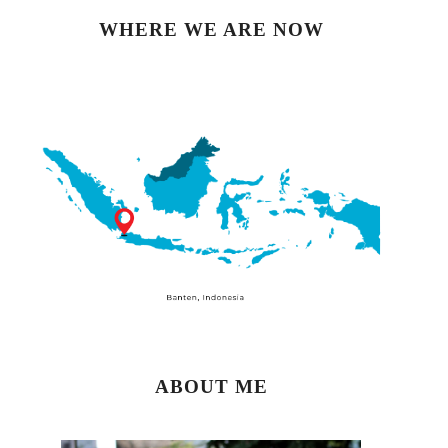
WHERE WE ARE NOW
ABOUT ME