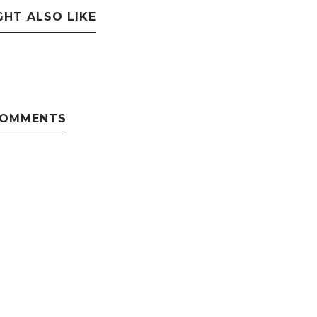
GHT ALSO LIKE
COMMENTS