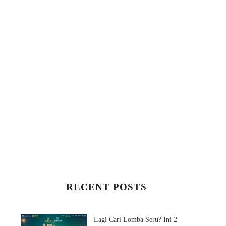
RECENT POSTS
Lagi Cari Lomba Seru? Ini 2