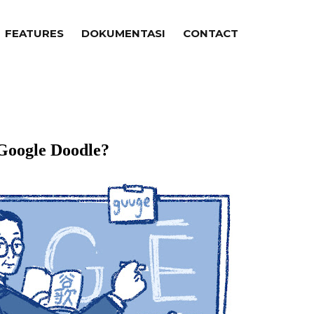
FEATURES
DOKUMENTASI
CONTACT
 Google Doodle?