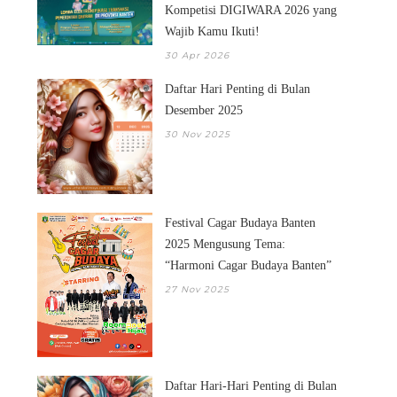
Kompetisi DIGIWARA 2026 yang
Wajib Kamu Ikuti!
30 Apr 2026
Daftar Hari Penting di Bulan
Desember 2025
30 Nov 2025
Festival Cagar Budaya Banten
2025 Mengusung Tema:
“Harmoni Cagar Budaya Banten”
27 Nov 2025
Daftar Hari-Hari Penting di Bulan