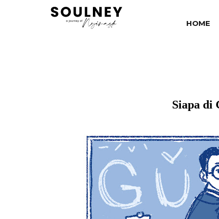
HOME
Siapa di