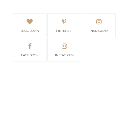
BLOGLOVIN
PINTEREST
INSTAGRAM
FACEBOOK
INSTAGRAM