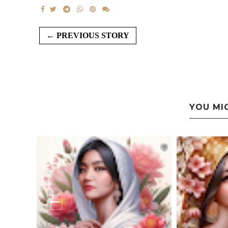
← PREVIOUS STORY
YOU MI