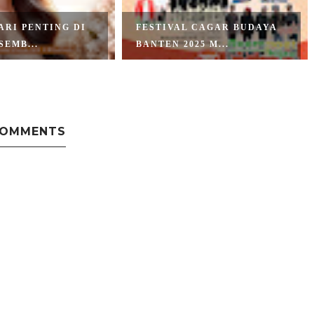
ARI PENTING DI
FESTIVAL CAGAR BUDAYA
SEMB...
BANTEN 2025 M...
COMMENTS