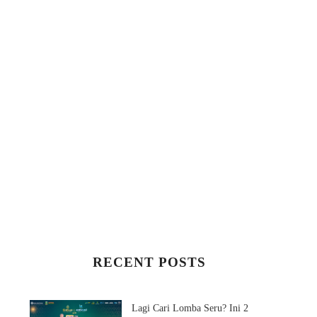
RECENT POSTS
Lagi Cari Lomba Seru? Ini 2