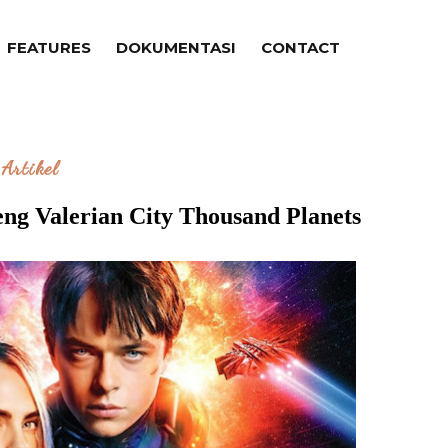
FEATURES
DOKUMENTASI
CONTACT
Artikel
ng Valerian City Thousand Planets