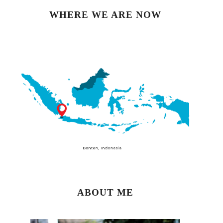
WHERE WE ARE NOW
ABOUT ME