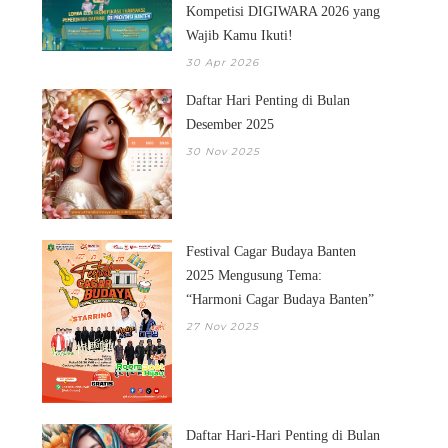
Kompetisi DIGIWARA 2026 yang
Wajib Kamu Ikuti!
30 Apr 2026
Daftar Hari Penting di Bulan
Desember 2025
30 Nov 2025
Festival Cagar Budaya Banten
2025 Mengusung Tema:
“Harmoni Cagar Budaya Banten”
27 Nov 2025
Daftar Hari-Hari Penting di Bulan