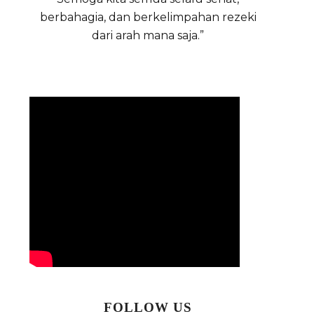
berbahagia, dan berkelimpahan rezeki
dari arah mana saja.”
FOLLOW US