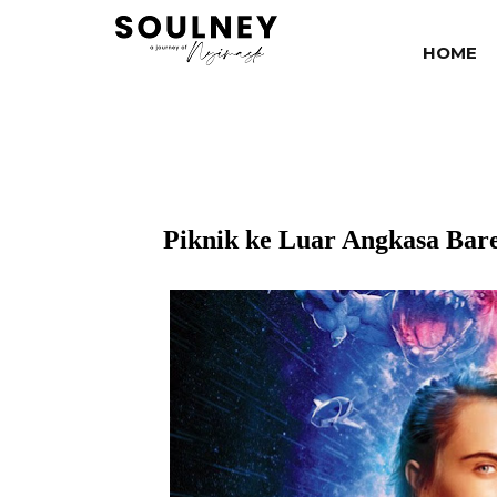
HOME
Piknik ke Luar Angkasa Bare