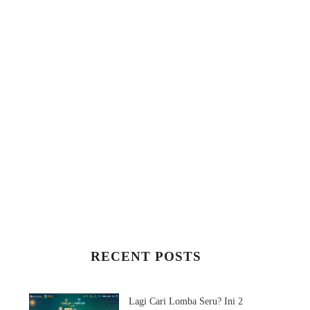
RECENT POSTS
Lagi Cari Lomba Seru? Ini 2