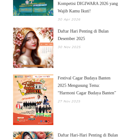
Kompetisi DIGIWARA 2026 yang
Wajib Kamu Ikuti!
30 Apr 2026
Daftar Hari Penting di Bulan
Desember 2025
30 Nov 2025
Festival Cagar Budaya Banten
2025 Mengusung Tema:
“Harmoni Cagar Budaya Banten”
27 Nov 2025
Daftar Hari-Hari Penting di Bulan