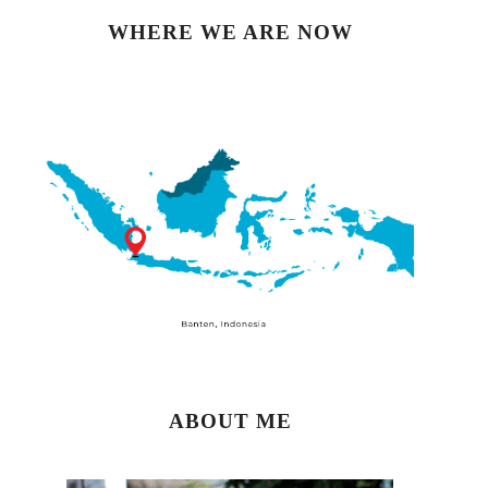
WHERE WE ARE NOW
ABOUT ME