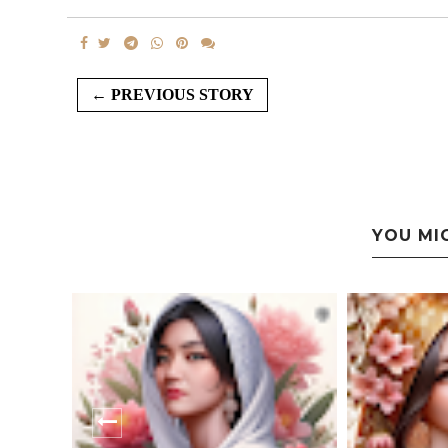
← PREVIOUS STORY
YOU MI