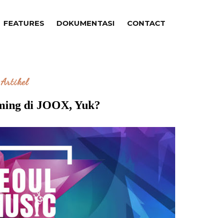
FEATURES
DOKUMENTASI
CONTACT
Artikel
ming di JOOX, Yuk?