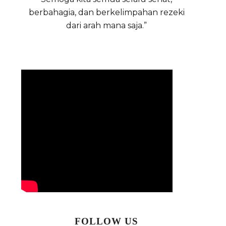
berbahagia, dan berkelimpahan rezeki
dari arah mana saja.”
FOLLOW US