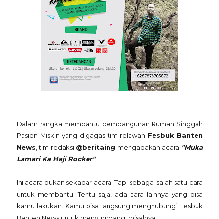
Dalam rangka membantu pembangunan Rumah Singgah
Pasien Miskin yang digagas tim relawan
Fesbuk Banten
News
, tim redaksi
@beritaing
mengadakan acara
"Muka
Lamari Ka Haji Rocker"
.
Ini acara bukan sekadar acara. Tapi sebagai salah satu cara
untuk membantu. Tentu saja, ada cara lainnya yang bisa
kamu lakukan. Kamu bisa langsung menghubungi Fesbuk
Banten News untuk menyumbang, misalnya.