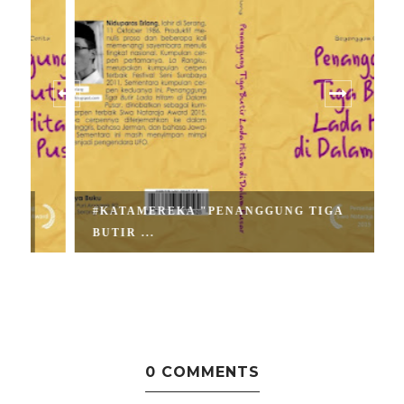
#KATAMEREKA "PENANGGUNG TIGA
BUTIR ...
0 COMMENTS