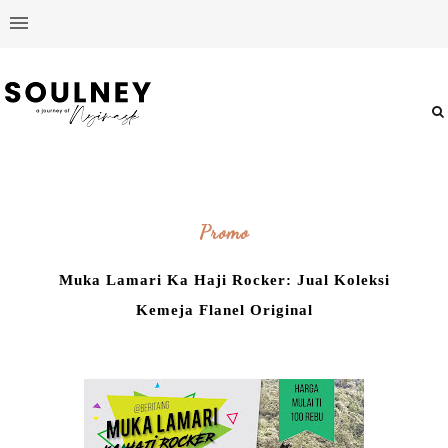
Promo
Muka Lamari Ka Haji Rocker: Jual Koleksi
Kemeja Flanel Original