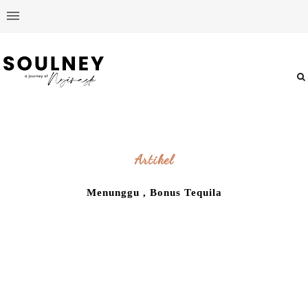
Artikel
Menunggu , Bonus Tequila