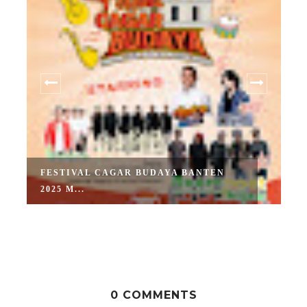
FESTIVAL CAGAR BUDAYA BANTEN
2025 M...
0 COMMENTS