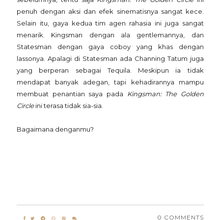
penuh dengan aksi dan efek sinematisnya sangat kece.
Selain itu, gaya kedua tim agen rahasia ini juga sangat
menarik. Kingsman dengan ala gentlemannya, dan
Statesman dengan gaya coboy yang khas dengan
lassonya. Apalagi di Statesman ada Channing Tatum juga
yang berperan sebagai Tequila. Meskipun ia tidak
mendapat banyak adegan, tapi kehadirannya mampu
membuat penantian saya pada
Kingsman: The Golden
Circle
ini terasa tidak sia-sia.
Bagaimana denganmu?
0 COMMENTS