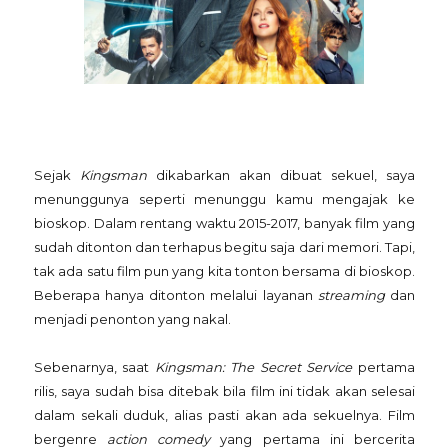
Sejak
Kingsman
dikabarkan akan dibuat sekuel, saya
menunggunya seperti menunggu kamu mengajak ke
bioskop. Dalam rentang waktu 2015-2017, banyak film yang
sudah ditonton dan terhapus begitu saja dari memori. Tapi,
tak ada satu film pun yang kita tonton bersama di bioskop.
Beberapa hanya ditonton melalui layanan
streaming
dan
menjadi penonton yang nakal.
Sebenarnya, saat
Kingsman: The Secret Service
pertama
rilis, saya sudah bisa ditebak bila film ini tidak akan selesai
dalam sekali duduk, alias pasti akan ada sekuelnya. Film
bergenre
action comedy
yang pertama ini bercerita