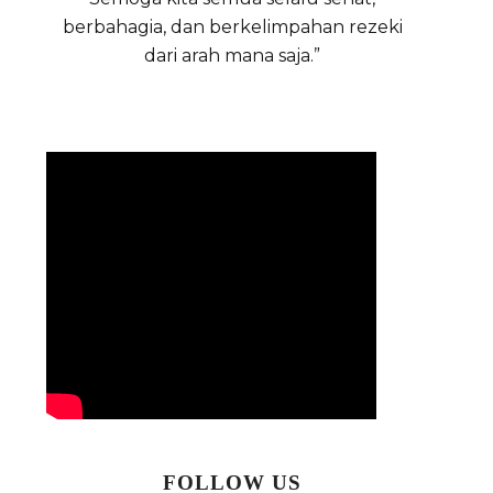
berbahagia, dan berkelimpahan rezeki
dari arah mana saja.”
FOLLOW US