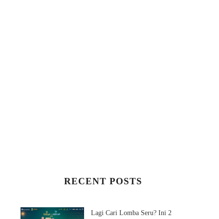
RECENT POSTS
Lagi Cari Lomba Seru? Ini 2