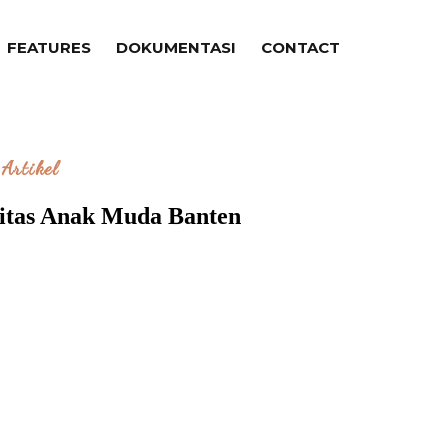
FEATURES
DOKUMENTASI
CONTACT
Artikel
vitas Anak Muda Banten