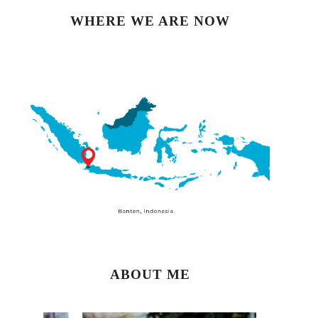
WHERE WE ARE NOW
ABOUT ME