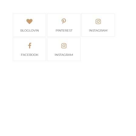
BLOGLOVIN
PINTEREST
INSTAGRAM
FACEBOOK
INSTAGRAM