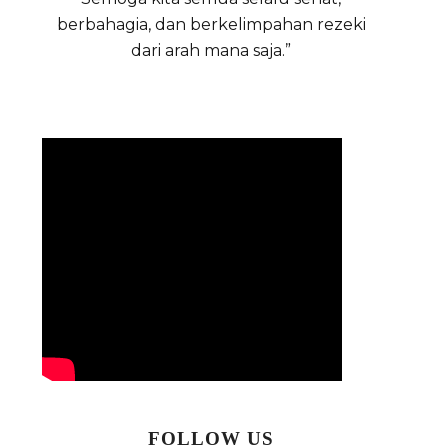
berbahagia, dan berkelimpahan rezeki
dari arah mana saja.”
FOLLOW US