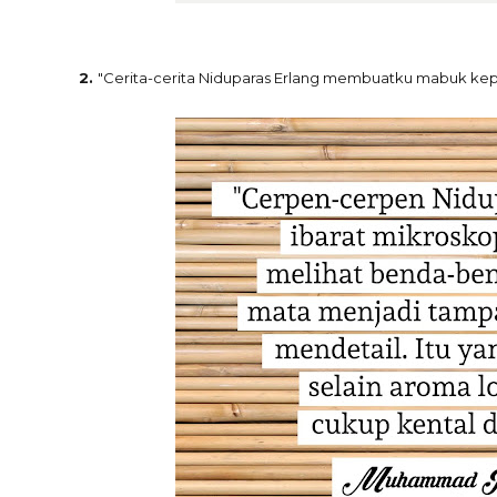
2.
"Cerita-cerita Niduparas Erlang membuatku mabuk kep