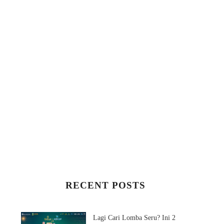
RECENT POSTS
Lagi Cari Lomba Seru? Ini 2