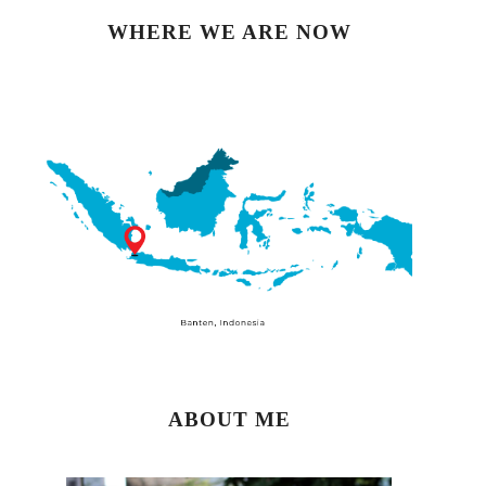
WHERE WE ARE NOW
ABOUT ME