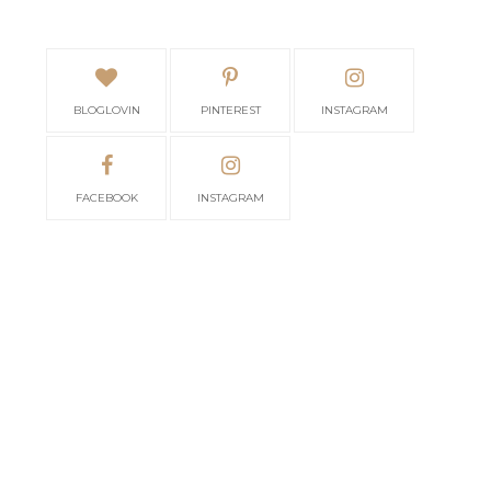
BLOGLOVIN
PINTEREST
INSTAGRAM
FACEBOOK
INSTAGRAM