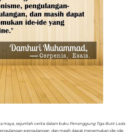
nia maya, sejumlah cerita dalam buku
Penanggung Tiga Butir Lada
engulangan-pengulangan, dan masih dapat menemukan ide-ide