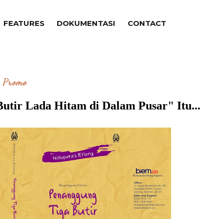
FEATURES
DOKUMENTASI
CONTACT
Promo
tir Lada Hitam di Dalam Pusar" Itu...