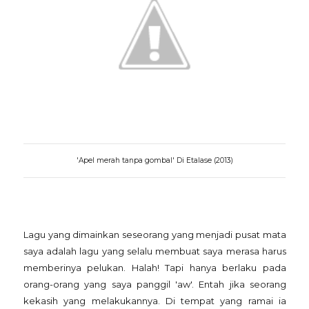
'Apel merah tanpa gombal' Di Etalase (2013)
Lagu yang dimainkan seseorang yang menjadi pusat mata
saya adalah lagu yang selalu membuat saya merasa harus
memberinya pelukan. Halah! Tapi hanya berlaku pada
orang-orang yang saya panggil 'aw'. Entah jika seorang
kekasih yang melakukannya. Di tempat yang ramai ia