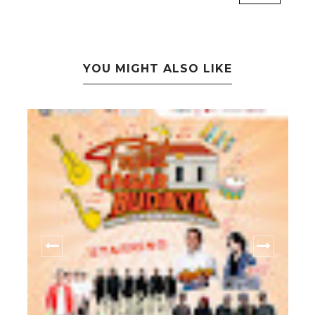
YOU MIGHT ALSO LIKE