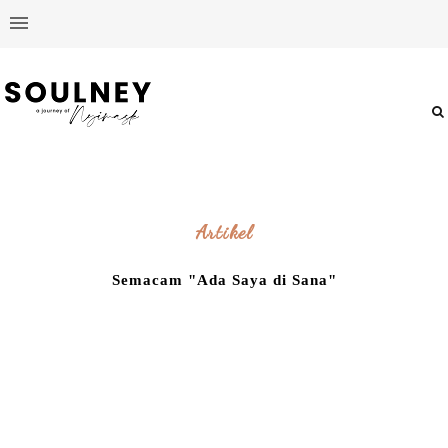
Artikel
Semacam "Ada Saya di Sana"