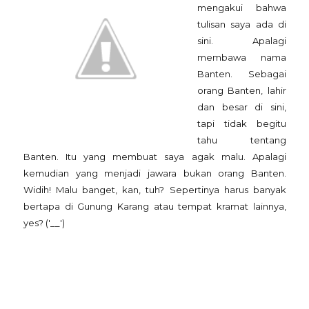
mengakui bahwa
tulisan saya ada di
sini. Apalagi
membawa nama
Banten. Sebagai
orang Banten, lahir
dan besar di sini,
tapi tidak begitu
tahu tentang
Banten. Itu yang membuat saya agak malu. Apalagi
kemudian yang menjadi jawara bukan orang Banten.
Widih! Malu banget, kan, tuh? Sepertinya harus banyak
bertapa di Gunung Karang atau tempat kramat lainnya,
yes? ('__')