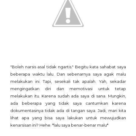
"Boleh narsis asal tidak ngartis." Begitu kata sahabat saya
beberapa waktu lalu. Dan sebenarnya saya agak malu
melakukan ini. Tapi, sesekali tak apalah. Yah, sekadar
mengingatkan diri dan memotivasi untuk tetap
melakukan itu. Karena sudah ada saya di sana. Mungkin,
ada beberapa yang tidak saya cantumkan karena
dokumentasinya tidak ada di tangan saya. Jadi, mari kita
lihat apa yang bisa saya lakukan untuk mewujudkan
kenarsisan ini? Hehe. *lalu saya benar-benar malu*