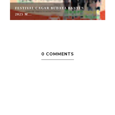
FESTIVAL CAGAR BUDAYA BANTEN
2025 M...
0 COMMENTS