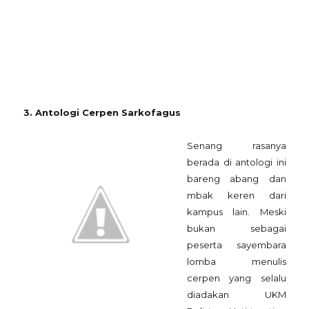
3. Antologi Cerpen Sarkofagus
Senang rasanya
berada di antologi ini
bareng abang dan
mbak keren dari
kampus lain. Meski
bukan sebagai
peserta sayembara
lomba menulis
cerpen yang selalu
diadakan UKM