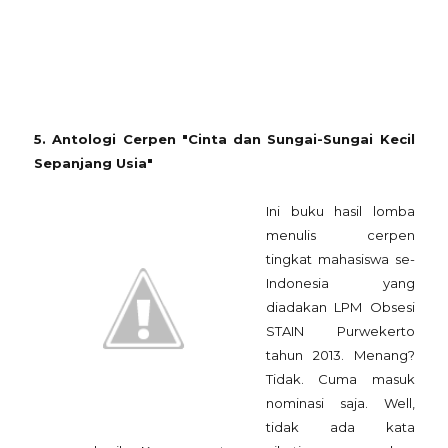
5. Antologi Cerpen "Cinta dan Sungai-Sungai Kecil
Sepanjang Usia"
Ini buku hasil lomba
menulis cerpen
tingkat mahasiswa se-
Indonesia yang
diadakan LPM Obsesi
STAIN Purwekerto
tahun 2013. Menang?
Tidak. Cuma masuk
nominasi saja. Well,
tidak ada kata