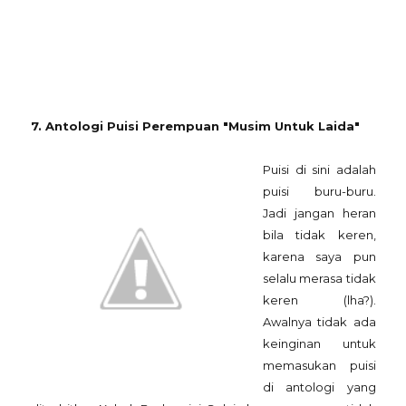
7. Antologi Puisi Perempuan "Musim Untuk Laida"
Puisi di sini adalah
puisi buru-buru.
Jadi jangan heran
bila tidak keren,
karena saya pun
selalu merasa tidak
keren (lha?).
Awalnya tidak ada
keinginan untuk
memasukan puisi
di antologi yang