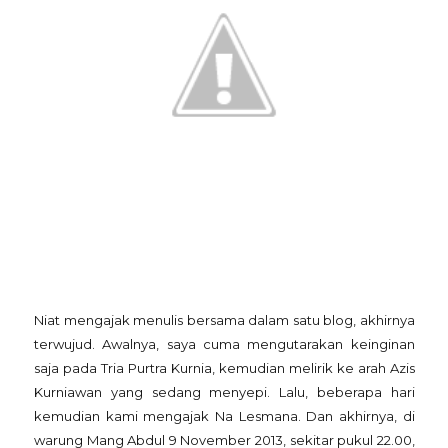
Niat mengajak menulis bersama dalam satu blog, akhirnya
terwujud. Awalnya, saya cuma mengutarakan keinginan
saja pada Tria Purtra Kurnia, kemudian melirik ke arah Azis
Kurniawan yang sedang menyepi. Lalu, beberapa hari
kemudian kami mengajak Na Lesmana. Dan akhirnya, di
warung Mang Abdul 9 November 2013, sekitar pukul 22.00,