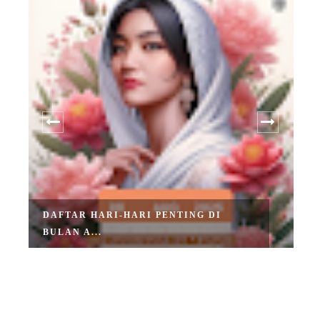
DAFTAR HARI-HARI PENTING DI
BULAN A...