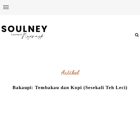
Artikel
Bakaupi: Tembakau dan Kopi (Sesekali Teh Leci)