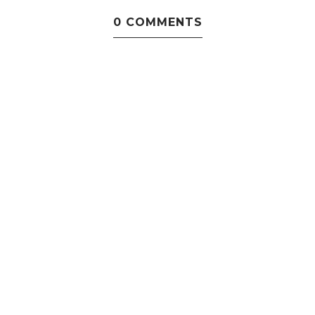
0 COMMENTS