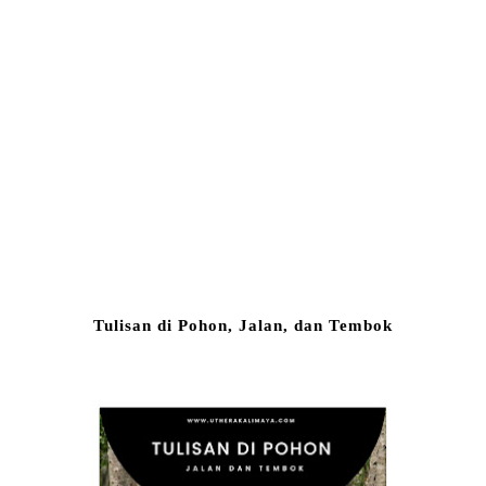
Tulisan di Pohon, Jalan, dan Tembok