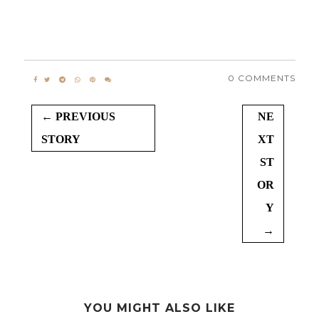
0 COMMENTS
← PREVIOUS
NE
STORY
XT
ST
OR
Y
→
YOU MIGHT ALSO LIKE