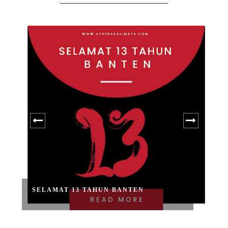
SELAMAT 13 TAHUN BANTEN