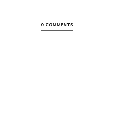
0 COMMENTS