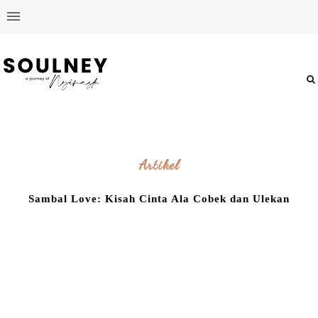
Artikel
Sambal Love: Kisah Cinta Ala Cobek dan Ulekan