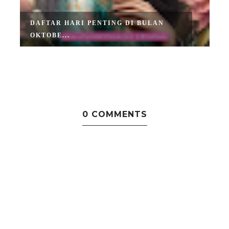
DAFTAR HARI PENTING DI BULAN
OKTOBE...
0 COMMENTS