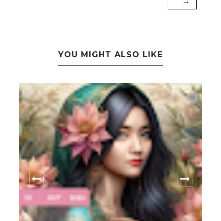
→
YOU MIGHT ALSO LIKE