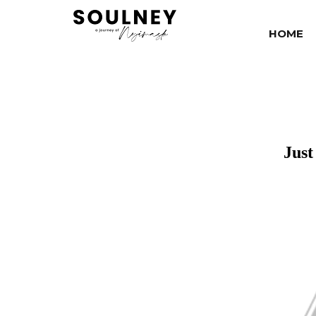
HOME
Just