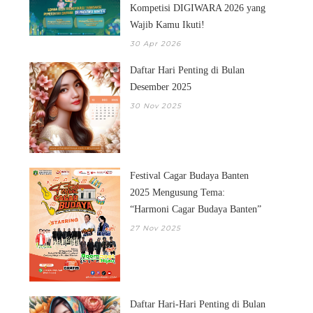
Kompetisi DIGIWARA 2026 yang
Wajib Kamu Ikuti!
30 Apr 2026
Daftar Hari Penting di Bulan
Desember 2025
30 Nov 2025
Festival Cagar Budaya Banten
2025 Mengusung Tema:
“Harmoni Cagar Budaya Banten”
27 Nov 2025
Daftar Hari-Hari Penting di Bulan