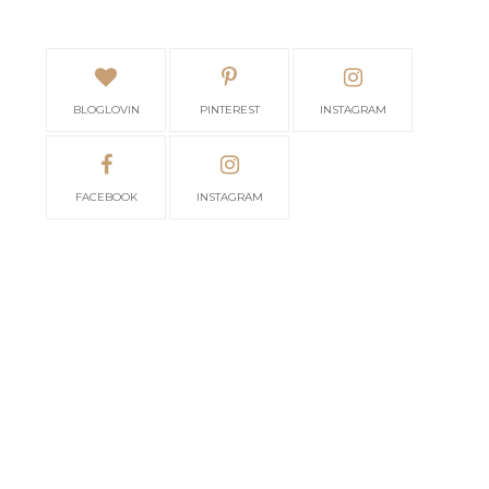
BLOGLOVIN
PINTEREST
INSTAGRAM
FACEBOOK
INSTAGRAM