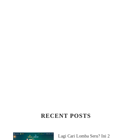
RECENT POSTS
Lagi Cari Lomba Seru? Ini 2