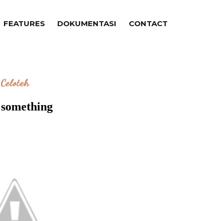
FEATURES
DOKUMENTASI
CONTACT
Celoteh
 something