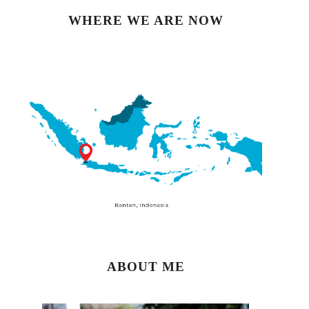
WHERE WE ARE NOW
ABOUT ME